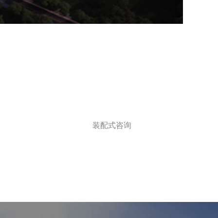
装配式咨询