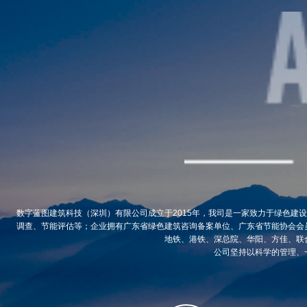
数字蓝图建筑科技（深圳）有限公司成立于2015年，我司是一家致力于绿色建
调查、节能评估等；企业拥有广东省绿色建筑咨询备案单位、广东省节能协会会
地铁、港铁、深总院、华阳、方佳、联
公司坚持以科学的管理、