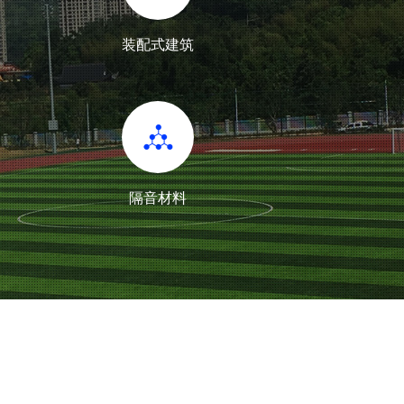
装配式建筑
隔音材料