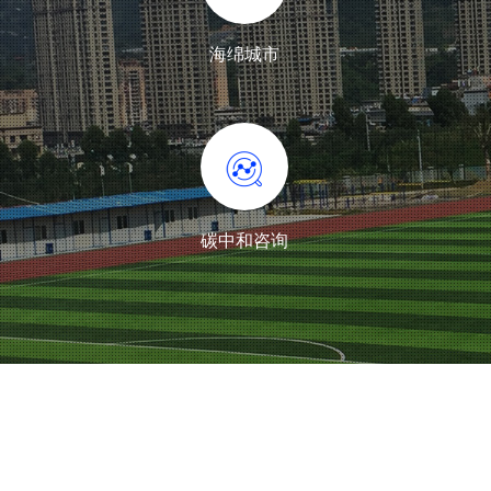
海绵城市
碳中和咨询