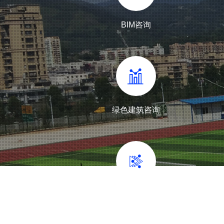
BIM咨询
绿色建筑咨询
绿建与节能验收