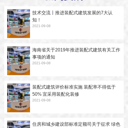
技术交流丨推进装配式建筑发展的7大认
知！
2021-09-08
海南省关于2019年推进装配式建筑有关工作
事项的通知
2021-09-08
装配式建筑评价标准实施 装配率不得低于
50% 宜采用装配化装修
2021-09-08
住房和城乡建设部标准定额司关于征求 绿色