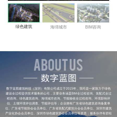
绿色建筑
海绵城市
BIM咨询
数字蓝图建筑科技（深圳）有限公司成立于2015年，我司是一家致力于绿色
建设全过程提供技术服务的公司，主要业务涵盖BIM全过程咨询、装配式全过
程咨询、绿色建筑咨询、海绵城市咨询、节能验收全过程咨询、环境影响评
估、土壤环境评估调查、节能评估等；企业拥有广东省绿色建筑咨询备案单
位、广东省节能协会会员单位、广东省装配式建筑分会会员单位、深圳市建筑
产业化协会会员单位、深圳市绿色建筑协会会员单位等资质；服务伙伴有碧桂