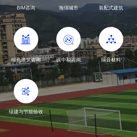
BIM咨询
海绵城市
装配式建筑
绿色建筑咨询
碳中和咨询
隔音材料
绿建与节能验收