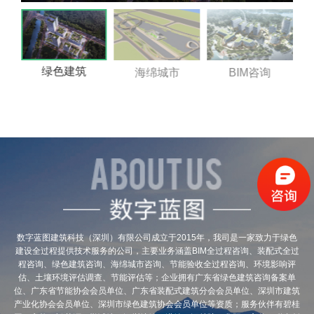
绿色建筑
海绵城市
BIM咨询
数字蓝图建筑科技（深圳）有限公司成立于2015年，我司是一家致力于绿色
建设全过程提供技术服务的公司，主要业务涵盖BIM全过程咨询、装配式全过
程咨询、绿色建筑咨询、海绵城市咨询、节能验收全过程咨询、环境影响评
估、土壤环境评估调查、节能评估等；企业拥有广东省绿色建筑咨询备案单
位、广东省节能协会会员单位、广东省装配式建筑分会会员单位、深圳市建筑
产业化协会会员单位、深圳市绿色建筑协会会员单位等资质；服务伙伴有碧桂