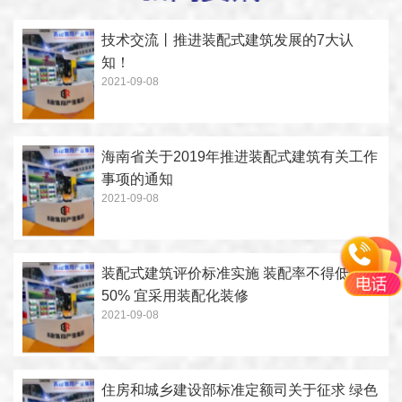
技术交流丨推进装配式建筑发展的7大认
知！
2021-09-08
海南省关于2019年推进装配式建筑有关工作
事项的通知
2021-09-08
装配式建筑评价标准实施 装配率不得低于
50% 宜采用装配化装修
2021-09-08
住房和城乡建设部标准定额司关于征求 绿色