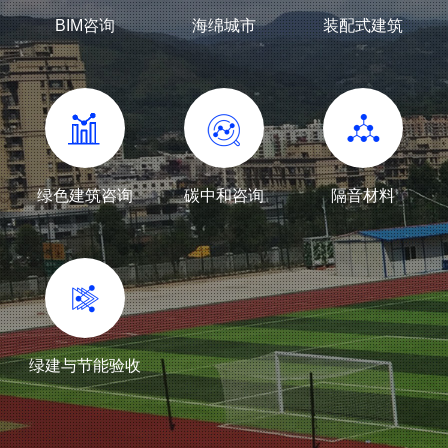
BIM咨询
海绵城市
装配式建筑
绿色建筑咨询
碳中和咨询
隔音材料
绿建与节能验收